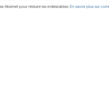
lise Akismet pour réduire les indésirables.
En savoir plus sur co