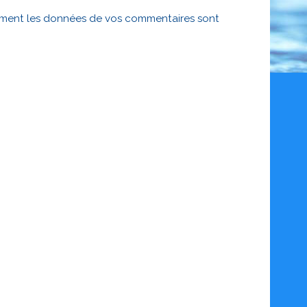
mment les données de vos commentaires sont