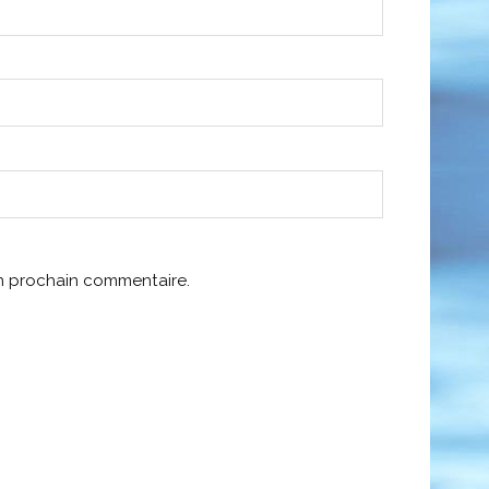
on prochain commentaire.