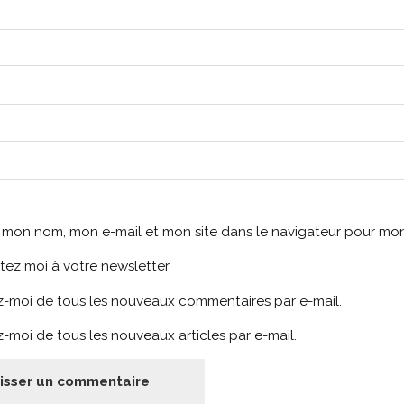
r mon nom, mon e-mail et mon site dans le navigateur pour m
tez moi à votre newsletter
-moi de tous les nouveaux commentaires par e-mail.
-moi de tous les nouveaux articles par e-mail.