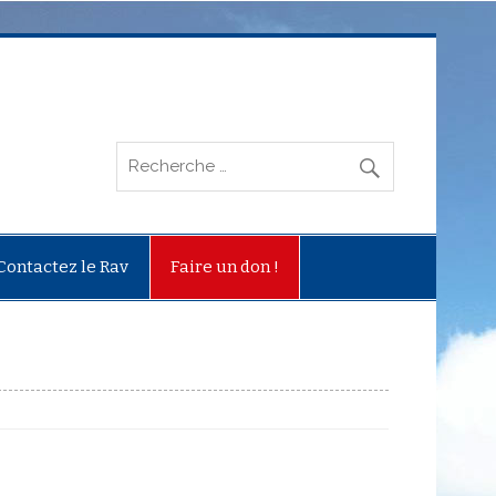
Contactez le Rav
Faire un don !