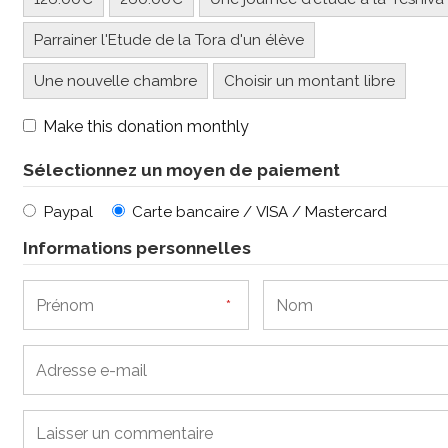
Parrainer l'Etude de la Tora d'un élève
Une nouvelle chambre
Choisir un montant libre
Make this donation monthly
Sélectionnez un moyen de paiement
Paypal
Carte bancaire / VISA / Mastercard
Informations personnelles