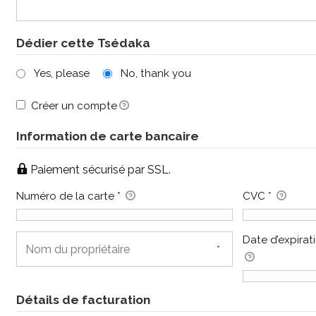
Dédier cette Tsédaka
Yes, please
No, thank you
Créer un compte
Information de carte bancaire
Paiement sécurisé par SSL.
Numéro de la carte
*
CVC
*
Date d’expirat
Détails de facturation