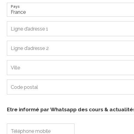
Pays
Etre informé par Whatsapp des cours & actualité