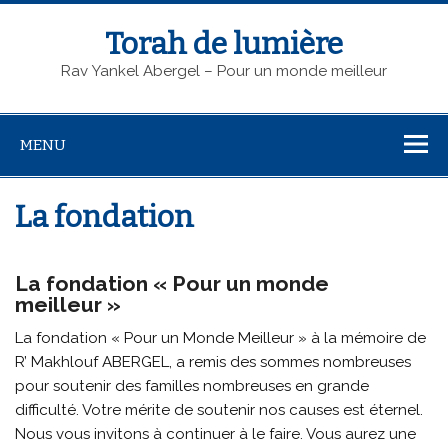
Torah de lumière
Rav Yankel Abergel – Pour un monde meilleur
MENU
La fondation
La fondation « Pour un monde
meilleur »
La fondation « Pour un Monde Meilleur » à la mémoire de
R’ Makhlouf ABERGEL, a remis des sommes nombreuses
pour soutenir des familles nombreuses en grande
difficulté. Votre mérite de soutenir nos causes est éternel.
Nous vous invitons à continuer à le faire. Vous aurez une