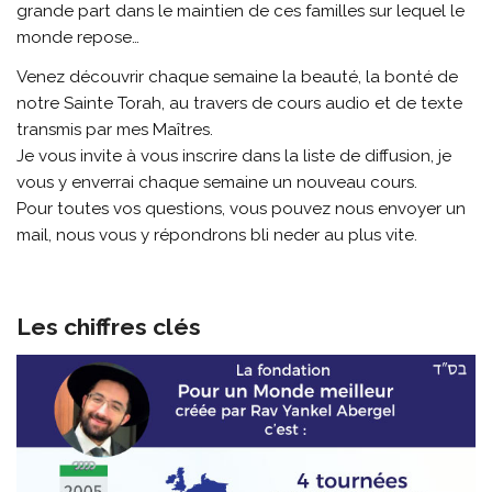
grande part dans le maintien de ces familles sur lequel le
monde repose…
Venez découvrir chaque semaine la beauté, la bonté de
notre Sainte Torah, au travers de cours audio et de texte
transmis par mes Maîtres.
Je vous invite à vous inscrire dans la liste de diffusion, je
vous y enverrai chaque semaine un nouveau cours.
Pour toutes vos questions, vous pouvez nous envoyer un
mail, nous vous y répondrons bli neder au plus vite.
Les chiffres clés