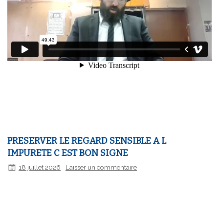
PRESERVER LE REGARD SENSIBLE A L
IMPURETE C EST BON SIGNE
18 juillet 2026
Laisser un commentaire