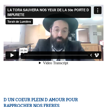
D UN COEUR PLEIN D AMOUR POUR
RAPPROCHER NOS FRERES