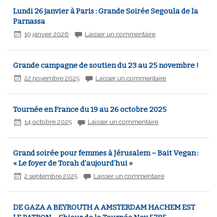
Lundi 26 janvier à Paris : Grande Soirée Segoula de la
Parnassa
19 janvier 2026
Laisser un commentaire
Grande campagne de soutien du 23 au 25 novembre !
22 novembre 2025
Laisser un commentaire
Tournée en France du 19 au 26 octobre 2025
14 octobre 2025
Laisser un commentaire
Grand soirée pour femmes à Jérusalem – Bait Vegan :
« Le foyer de Torah d’aujourd’hui »
2 septembre 2025
Laisser un commentaire
DE GAZA A BEYROUTH A AMSTERDAM HACHEM EST