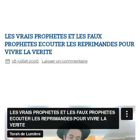
LES VRAIS PROPHETES ET LES FAUX
PROPHETES ECOUTER LES REPRIMANDES POUR
VIVRE LA VERITE
18 juillet 2026
Laisser un commentaire