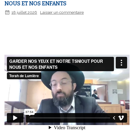
NOUS ET NOS ENFANTS
18 juillet 2026
Laisser un commentaire