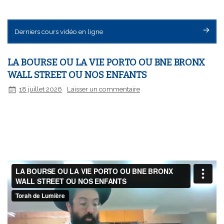
Derniers cours vidéo en ligne
LA BOURSE OU LA VIE PORTO OU BNE BRONX
WALL STREET OU NOS ENFANTS
18 juillet 2026
Laisser un commentaire