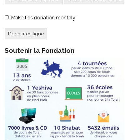
Make this donation monthly
Donner en ligne
Soutenir la Fondation