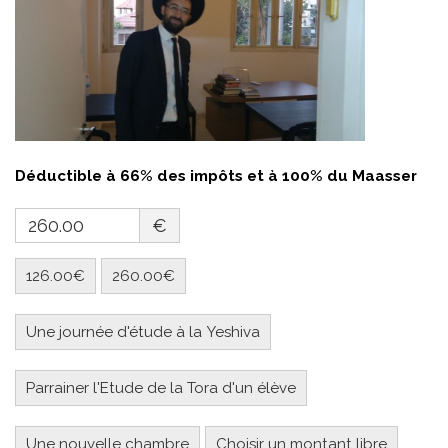
Déductible à 66% des impôts et à 100% du Maasser
€
126.00€
260.00€
Une journée d'étude à la Yeshiva
Parrainer l'Etude de la Tora d'un élève
Une nouvelle chambre
Choisir un montant libre