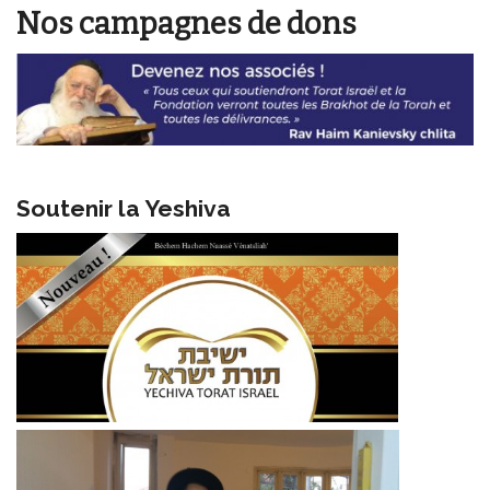
Nos campagnes de dons
Soutenir la Yeshiva