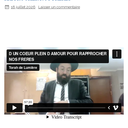
18 juillet 2026
Laisser un commentaire