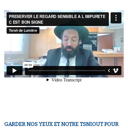
GARDER NOS YEUX ET NOTRE TSNIOUT POUR