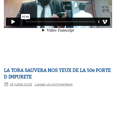
LA TORA SAUVERA NOS YEUX DE LA 50e PORTE
D IMPURETE
18 juillet 2026
Laisser un commentaire