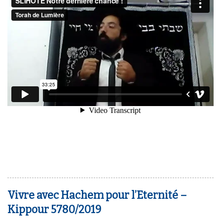
Vivre avec Hachem pour l’Eternité –
Kippour 5780/2019