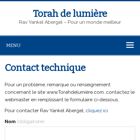
Torah de lumière
Rav Yankel Abergel – Pour un monde meilleur
MENU
Contact technique
Pour un problème, remarque ou renseignement
concernant le site www.Torahdelumière.com, contactez le
webmaster en remplissant le formulaire ci-dessous.
Pour contacter Rav Yankel Abergel,
cliquez ici
.
Nom
(obligatoire)