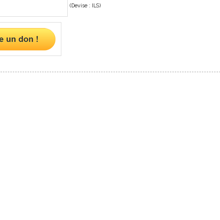
(Devise : ILS)