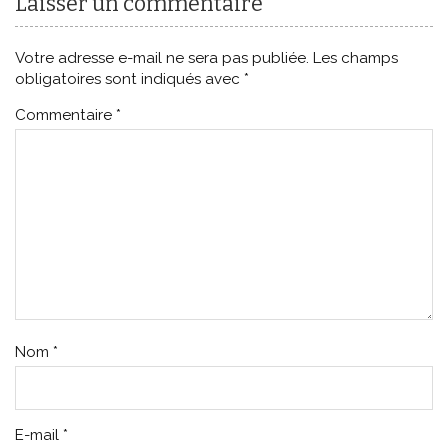
Laisser un commentaire
Votre adresse e-mail ne sera pas publiée.
Les champs
obligatoires sont indiqués avec
*
Commentaire
*
Nom
*
E-mail
*