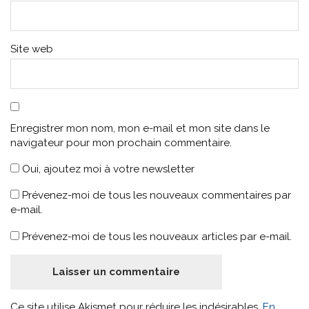
Site web
Enregistrer mon nom, mon e-mail et mon site dans le
navigateur pour mon prochain commentaire.
Oui, ajoutez moi à votre newsletter
Prévenez-moi de tous les nouveaux commentaires par
e-mail.
Prévenez-moi de tous les nouveaux articles par e-mail.
Ce site utilise Akismet pour réduire les indésirables.
En