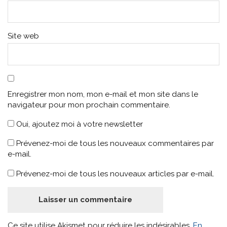
Site web
Enregistrer mon nom, mon e-mail et mon site dans le
navigateur pour mon prochain commentaire.
Oui, ajoutez moi à votre newsletter
Prévenez-moi de tous les nouveaux commentaires par
e-mail.
Prévenez-moi de tous les nouveaux articles par e-mail.
Ce site utilise Akismet pour réduire les indésirables.
En