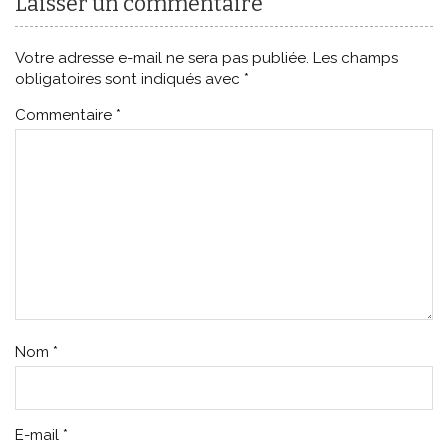
Laisser un commentaire
Votre adresse e-mail ne sera pas publiée.
Les champs
obligatoires sont indiqués avec
*
Commentaire
*
Nom
*
E-mail
*