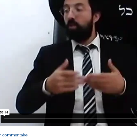
un commentaire