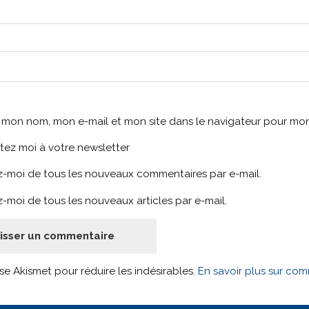
r mon nom, mon e-mail et mon site dans le navigateur pour m
tez moi à votre newsletter
-moi de tous les nouveaux commentaires par e-mail.
-moi de tous les nouveaux articles par e-mail.
lise Akismet pour réduire les indésirables.
En savoir plus sur co