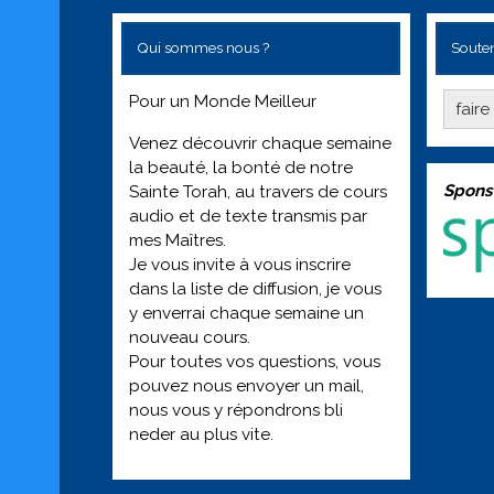
Qui sommes nous ?
Souten
Pour un Monde Meilleur
fair
Venez découvrir chaque semaine
la beauté, la bonté de notre
Spons
Sainte Torah, au travers de cours
audio et de texte transmis par
mes Maîtres.
Je vous invite à vous inscrire
dans la liste de diffusion, je vous
y enverrai chaque semaine un
nouveau cours.
Pour toutes vos questions, vous
pouvez nous envoyer un mail,
nous vous y répondrons bli
neder au plus vite.