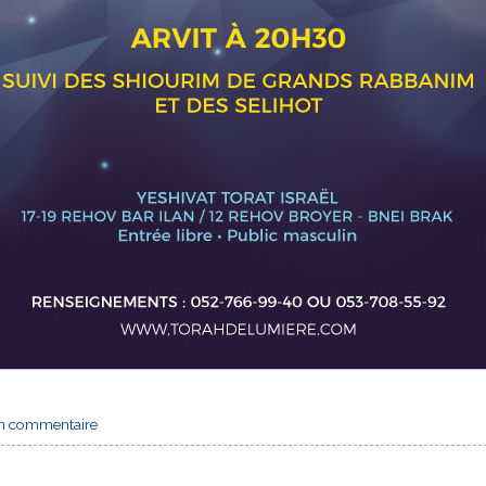
un commentaire