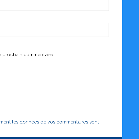
on prochain commentaire.
mment les données de vos commentaires sont